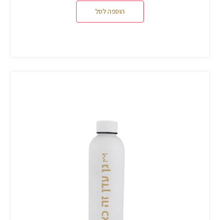
הוספה לסל