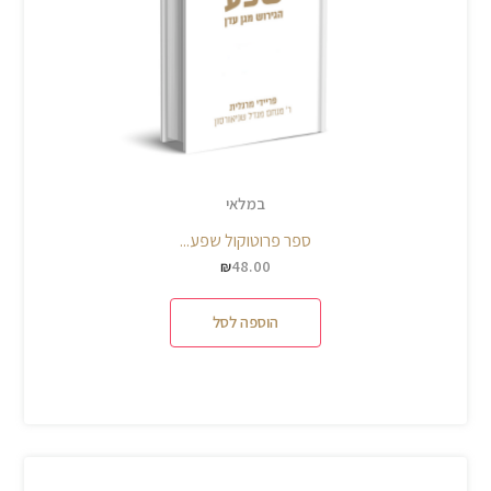
במלאי
ספר פרוטוקול שפע...
48.00
₪
הוספה לסל