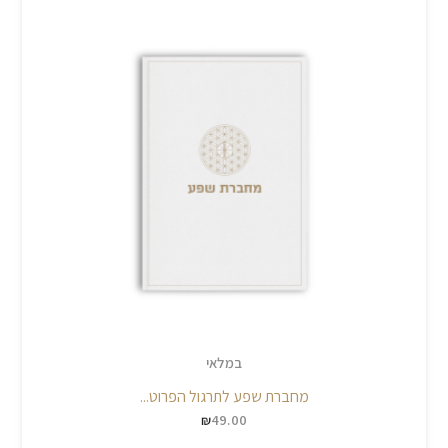
במלאי
מחברת שפע לתרגול הפרוט...
49.00
₪