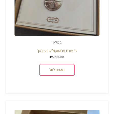
במלאי
שרשרת פרוטוקול שפע כסף
249.00
₪
הוספה לסל