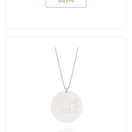
מידע נוסף