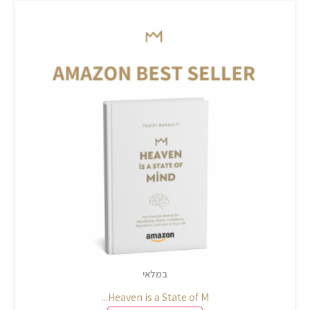
במלאי
Heaven is a State of M...