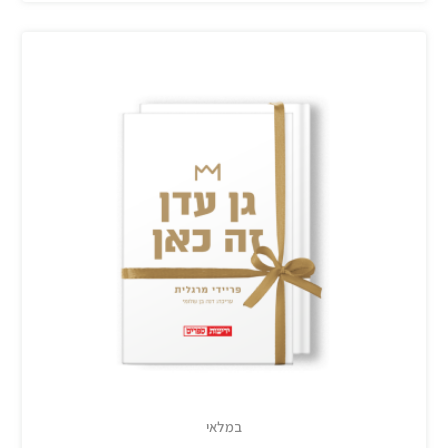
במלאי