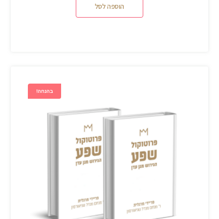
הוספה לסל
בהנחה!