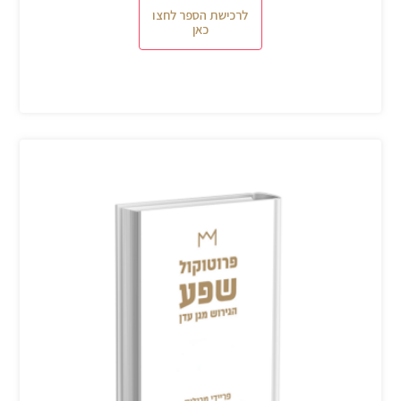
לרכישת הספר לחצו
כאן