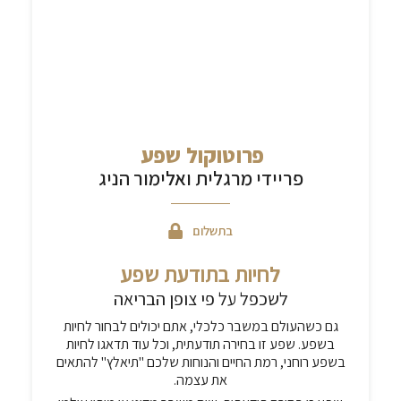
פרוטוקול שפע
פריידי מרגלית ואלימור הניג
בתשלום
לחיות בתודעת שפע
לשכפל על פי צופן הבריאה
גם כשהעולם במשבר כלכלי, אתם יכולים לבחור לחיות
בשפע. שפע זו בחירה תודעתית, וכל עוד תדאגו לחיות
בשפע רוחני, רמת החיים והנוחות שלכם "תיאלץ" להתאים
את עצמה.