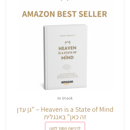
In Stock
Heaven is a State of Mind – "גן עדן
זה כאן" באנגלית
לרכישת הספר לחצו