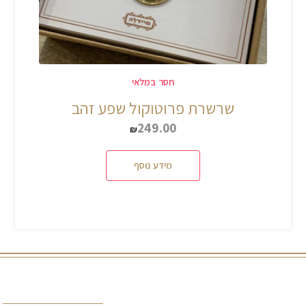
חסר במלאי
שרשרת פרוטוקול שפע זהב
249.00
₪
מידע נוסף