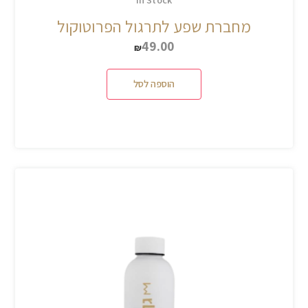
מחברת שפע לתרגול הפרוטוקול
49.00
₪
הוספה לסל