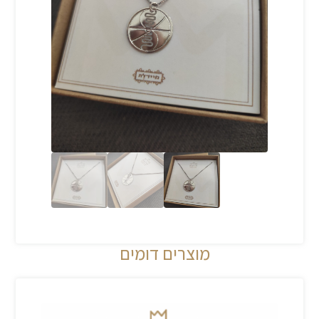
מוצרים דומים