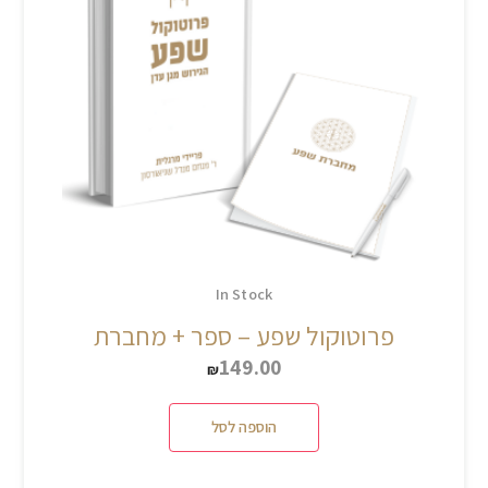
In Stock
פרוטוקול שפע – ספר + מחברת
149.00
₪
הוספה לסל