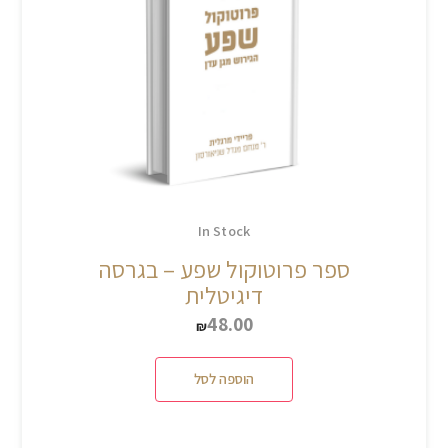
In Stock
ספר פרוטוקול שפע – בגרסה
דיגיטלית
48.00
₪
הוספה לסל