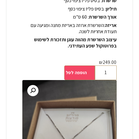
שרשרת
: בסיס פליז ציפוי כסף
תיליון
: בסיס פליז ציפוי כסף
אורך השרשרת
: 60 ס"מ
אריזה
:השרשרת ארוזה באריזת מתנה ומגיעה עם
תעודת אחריות לשנה.
עיצוב השרשרת מהווה עוגן ותזכורת לשימוש
בפרוטוקול שפע העתידני.
₪
249.00
הוספה לסל