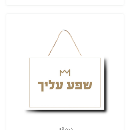
In Stock