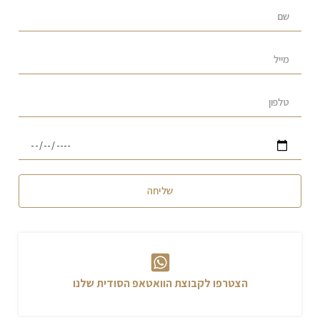
שליחה
אני רוצה להצטרף לקבוצה ולקבל עדכונים
הצטרפו לקבוצת הוואטאפ הסודית שלנו