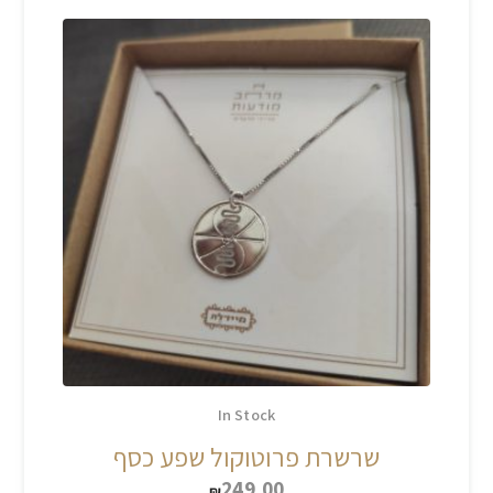
In Stock
שרשרת פרוטוקול שפע כסף
249.00
₪