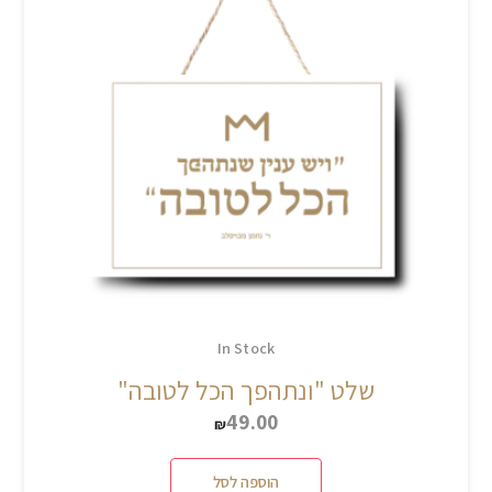
In Stock
שלט "ונתהפך הכל לטובה"
49.00
₪
הוספה לסל