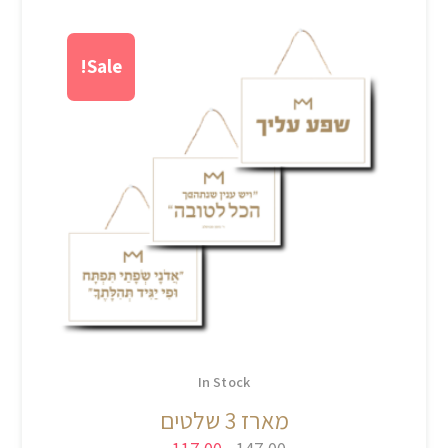
Sale!
In Stock
מארז 3 שלטים