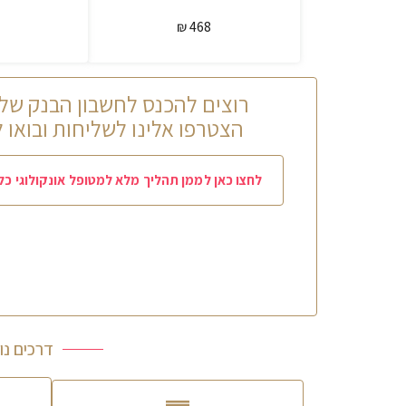
468 ₪
רוצים להכנס לחשבון הבנק של 
הצטרפו אלינו לשליחות ובואו 
לחצו כאן לממן תהליך מלא למטופל אונקולוגי כ
דרכים נו