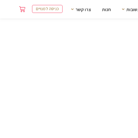
כניסה למנויים
שובות
חנות
צרו קשר