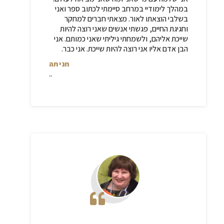
במהלך לימודיי במרחב סיימתי לכתוב ספר ואני
בשלבי הוצאתו לאור. מצאתי חברים למחקר
וחגיגת החיים, פגשתי אנשים שאני רוצה להיות
שייכת אליהם, ולשמחתי גיליתי שאני כמותם. אני
הבן אדם אליו אני רוצה להיות שייכת. אני כבר.
חניתה
..