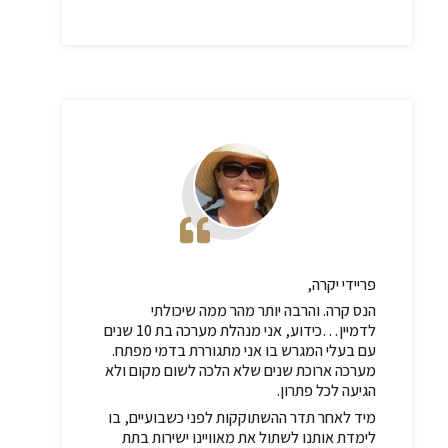
פריידי יקרה,
הנס קרה. והרבה יותר מהר ממה שיכולתי
לדמיין…כידוע, אני מנהלת מערכה בת 10 שנים
עם בעלי המגרש בו אני מתגוררת בדמי מפתח.
מערכה ארוכת שנים שלא הלכה לשום מקום ולא
הגיעה לכל פתרון.
מיד לאחר תדר ההשתוקקות לפני כשבועיים, בו
לימדת אותנו לשתול את מאוויינו ישירות בתת