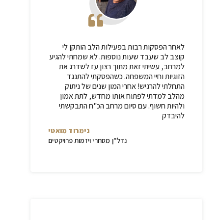
לאחר הפסקות רבות בפעילות הלב הותקן לי
קוצב לב שעבד שעות נוספות. לא שמחתי להגיע
למרחב, עשיתי זאת מתוך רצון עז לשדרג את
הזוגיות וחיי המשפחה. כשהפסקתי להתנגד
התחלתי להרגיש! אחרי המון שנים של ניתוק
מהלב למדתי לפתוח אותו מחדש, לתת אמון
ולהיות חשוף. עם סיום מרחב הכ"ח התבקשתי
להיבדק
נימרוד מואטי
נדל"ן מסחרי ויזמות פרויקטים