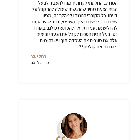
המודע, החלטתי לקחת יוזמה ולהעביר לבעל
הבית הצעת מחיר שהרגשתי שיכולה להתקבל על
דעתו. כל מקורבי התנגדו למהלך זה, מכיוון
שאנחנו נמצאים בהליך משפטי, דבר שהיה אמור
להחליש את עמדתי, אך להפתעת כולם, באורח
נס, בעל הבית הסכים לקבל את הצעתי ובימים
אלה אנו סוגרים את העסקה. תוך עשרה ימים
מהתדר. את קולטת??
רחלי בר
מורה ליוגה