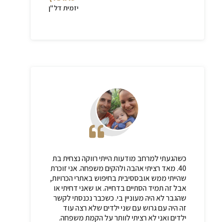
יזמית דל"ן
כשהגעתי למרחב מודעות הייתי רווקה נצחית בת
40. מאד רציתי אהבה ולהקים משפחה. אני זוכרת
שהייתי ממש אובססיבית בחיפוש באתרי הכרויות,
אבל זה תמיד הסתיים בדחייה. או שאני דחיתי או
שהגבר לא היה מעוניין בי. כשכבר נכנסתי לקשר
זה היה עם גרוש עם שני ילדים שלא רצה עוד
ילדים ואני לא רציתי לוותר על הקמת משפחה.