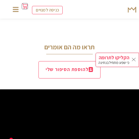
כניסה למנויים
תראו מה הם אומרים
הקליקו לתרומה
כי שפע מתחיל בנתינה
להוספת הסיפור שלי