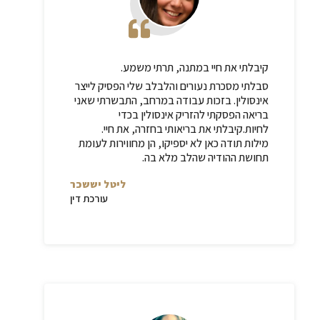
קיבלתי את חיי במתנה, תרתי משמע.
סבלתי מסכרת נעורים והלבלב שלי הפסיק לייצר
אינסולין. בזכות עבודה במרחב, התבשרתי שאני
בריאה הפסקתי להזריק אינסולין בכדי
לחיות.קיבלתי את בריאותי בחזרה, את חיי.
מילות תודה כאן לא יספיקו, הן מחווירות לעומת
תחושת ההודיה שהלב מלא בה.
ליטל יששכר
עורכת דין