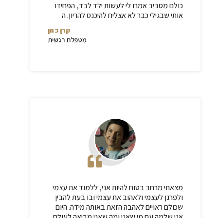
כולם מסביב אמרו לי לעשות ילד לבד, הפחידו
אותי שבגילי כבר לא אצליח להיכנס להריון. ה
קרן כהן
מטפלת רגשית
מצאתי מרחב בטוח להיות אני, ללמוד את עצמי
ולפרגן לעצמי ולאהוב את עצמי ובו בעת להבין
שכולם ראויים לאהבה הזאת באותה מידה. היום
אני שלמה עם מי שאני ומה שאני מביאה לעולם.