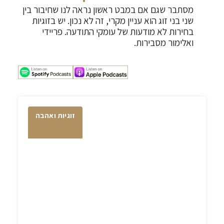
מסתבר שגם אם במבט ראשון נראה לנו שחיבור בין
שני בני זוג הוא עניין מקרי, זה לא נכון. יש בזוגיות
בחירות לא מודעות של עומקי התודעה. פריידי
ואלימור מסבירות.
זוגיות ואהבה