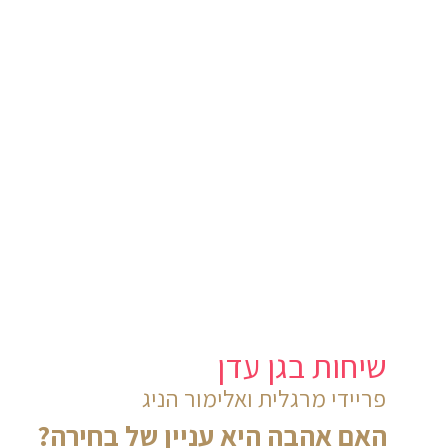
שיחות בגן עדן
פריידי מרגלית ואלימור הניג
האם אהבה היא עניין של בחירה?