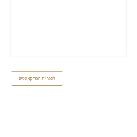
לספריית הפודקאסטים