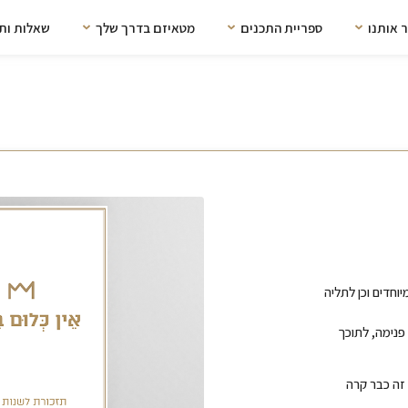
 אותנו
ספריית התכנים
מטאיזם בדרך שלך
שאלות ות
וחדים וכן לתליה
ן פנימה, לתוכך
 זה כבר קרה