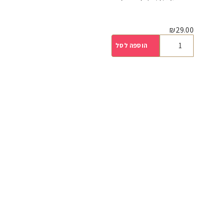
₪
29.00
הוספה לסל