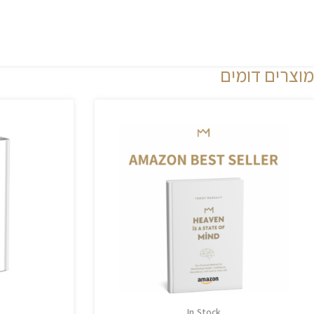
מוצרים דומים
In Stock