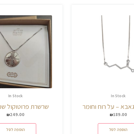
In Stock
In Stock
בא – על רוח וחומר
שרשרת פרוטוקול שפ
249.00
189.00
₪
₪
הוספה לסל
הוספה לסל