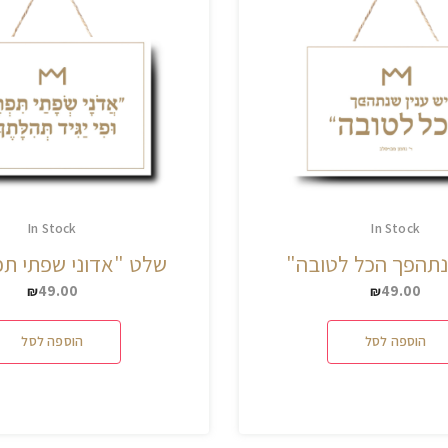
In Stock
In Stock
נתהפך הכל לטובה"
שלט "אדוני שפתי 
49.00
49.00
₪
₪
הוספה לסל
הוספה לסל