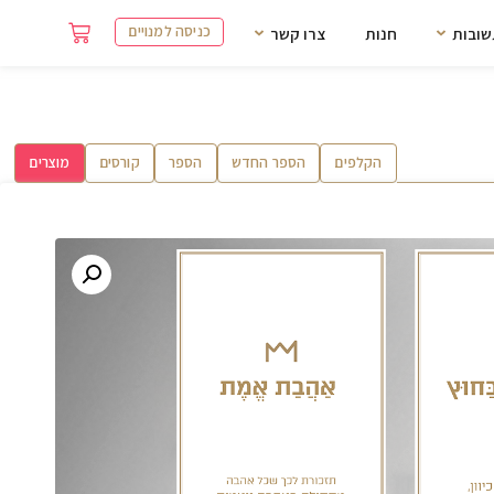
כניסה למנויים
שובות
חנות
צרו קשר
הקלפים
הספר החדש
הספר
קורסים
מוצרים