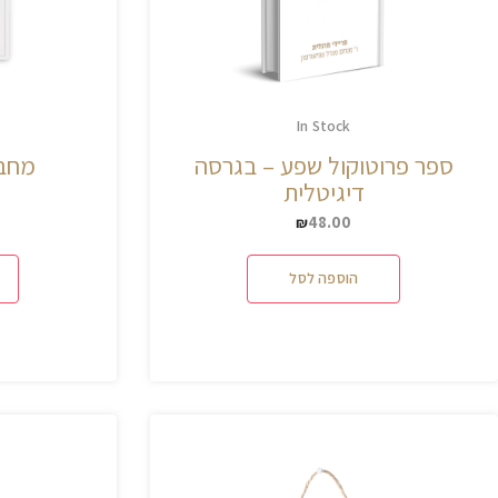
In Stock
ספר פרוטוקול שפע – בגרסה
מחבר
דיגיטלית
48.00
₪
הוספה לסל