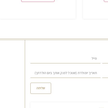
שליחה