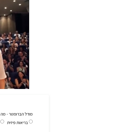
מודל הברומטר - מה 
בריאות פיזית