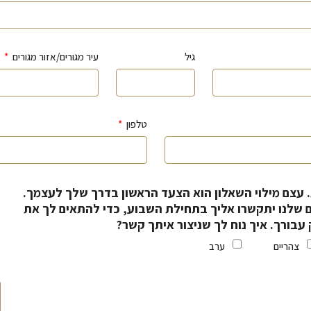
גיל
עיר מגורים/אזור מגורים
טלפון
 עצם מילוי השאלון הוא הצעד הראשון בדרך שלך לעצמך.
ם שלנו יתקשרו אליך בתחילת השבוע, כדי להתאים לך את
עבורך. איך נוח לך שניצור איתך קשר?
צהריים
ערב