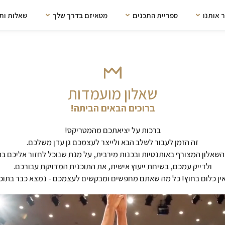
 אותנו
ספריית התכנים
מטאיזם בדרך שלך
שאלות ות
שאלון מועמדות
ברוכים הבאים הביתה!
ברכות על יציאתכם מהמטריקס!
זה הזמן לעבור לשלב הבא ולייצר לעצמכם גן עדן משלכם.
השאלון המצורף באותנטיות ובכנות מירבית, על מנת שנוכל לחזור אליכם ב
ולדייק עמכם, בשיחת ייעוץ אישית, את התוכנית המדויקת עבורכם.
 אין כלום בחוץ! כל מה שאתם מחפשים ומבקשים לעצמכם - נמצא כבר בתוכ