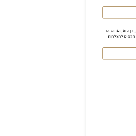
 בן הזוג, הגרוש או
 הבסיס להצלחות