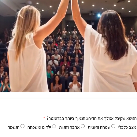
הנושא שקיבל אצלך את הדירוג הנמוך ביותר בברומטר?
מצב כלכלי
שמחה וחיוניות
אהבה וזוגיות
ילדים ומשפחה
הגשמה