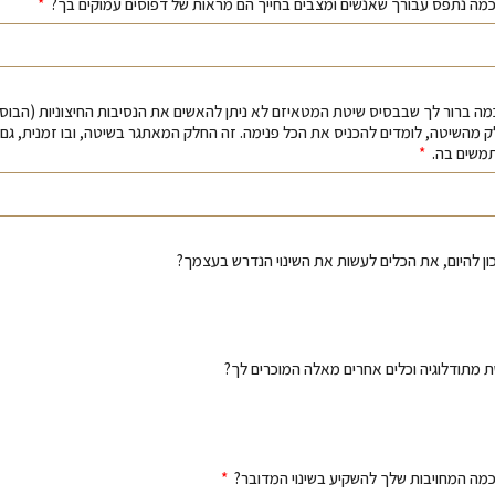
של 1-10 עד כמה ברור לך שבבסיס שיטת המטאיזם לא ניתן להאשים את הנסיבות החיצוניות (הבוס,
ק מהשיטה, לומדים להכניס את הכל פנימה. זה החלק המאתגר בשיטה, ובו זמנית, גם
תמשים בה.
ן להיום, את הכלים לעשות את השינוי הנדרש בעצמך?
 מתודלוגיה וכלים אחרים מאלה המוכרים לך?