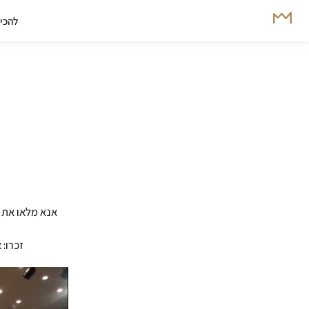
להכיר
אנא מלאו את 
זכרו: