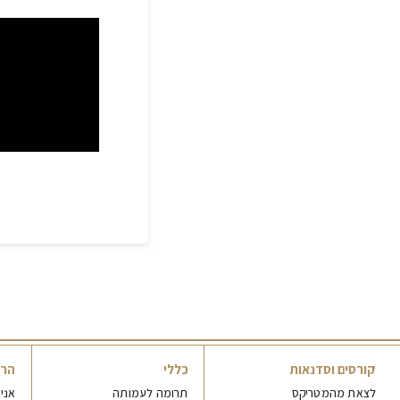
קורסים וסדנאות
כללי
הר
לצאת מהמטריקס
תרומה לעמותה
אני